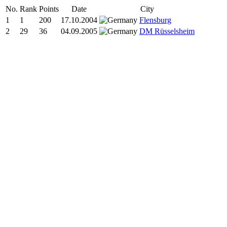
No.
Rank
Points
Date
City
1
1
200
17.10.2004
Flensburg
2
29
36
04.09.2005
DM Rüsselsheim