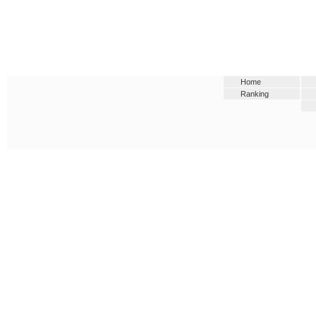
Home
Ranking