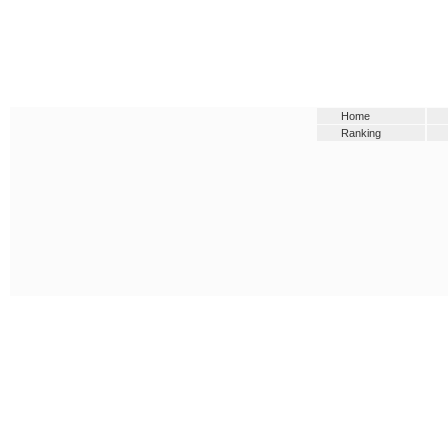
Home
Ranking