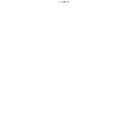
contact