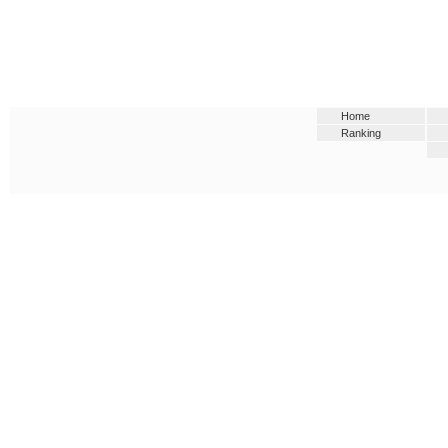
Home
Ranking