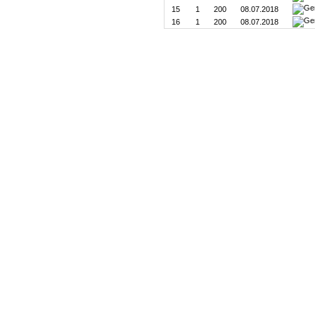
15
1
200
08.07.2018
16
1
200
08.07.2018