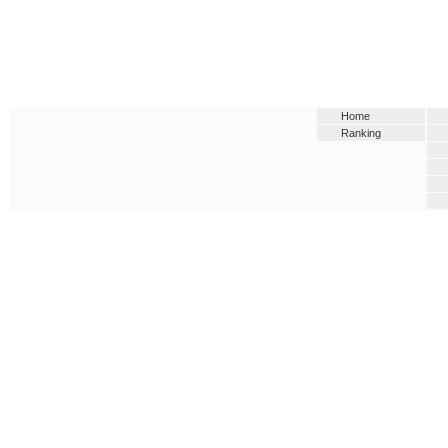
Home
Ranking